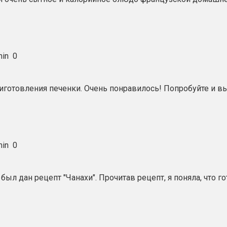
in
0
иготовления печенки. Очень понравилось! Попробуйте и в
in
0
 был дан рецепт "Чанахи". Прочитав рецепт, я поняла, что 