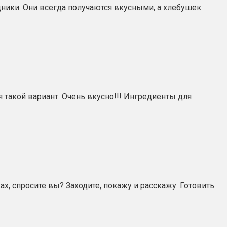
здники. Они всегда получаются вкусными, а хлебушек
 такой вариант. Очень вкусно!!! Ингредиенты для
, спросите вы? Заходите, покажу и расскажу. Готовить