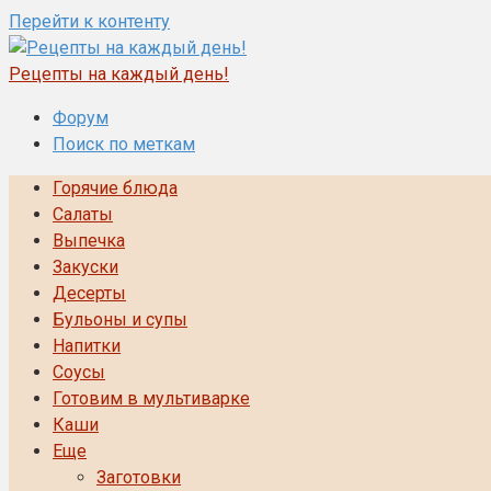
Перейти к контенту
Рецепты на каждый день!
Форум
Поиск по меткам
Горячие блюда
Салаты
Выпечка
Закуски
Десерты
Бульоны и супы
Напитки
Соусы
Готовим в мультиварке
Каши
Еще
Заготовки