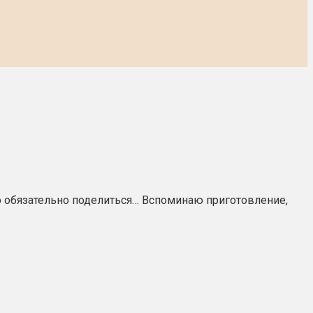
жно обязательно поделиться… Вспоминаю приготовление,