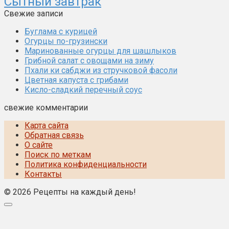
Сытный завтрак
Свежие записи
Буглама с курицей
Огурцы по-грузински
Маринованные огурцы для шашлыков
Грибной салат с овощами на зиму
Пхали ки сабджи из стручковой фасоли
Цветная капуста с грибами
Кисло-сладкий перечный соус
свежие комментарии
Карта сайта
Обратная связь
О сайте
Поиск по меткам
Политика конфиденциальности
Контакты
© 2026 Рецепты на каждый день!