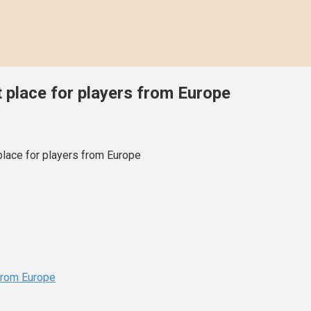
 place for players from Europe
place for players from Europe
 from Europe