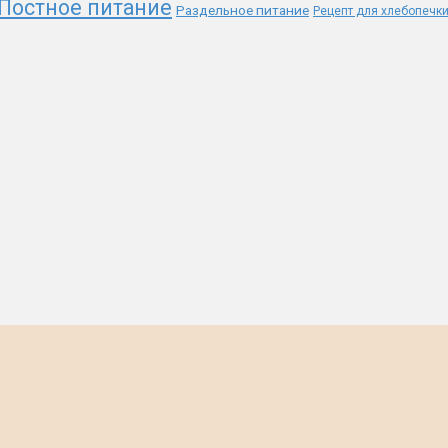
Постное питание
Раздельное питание
Рецепт для хлебопечк