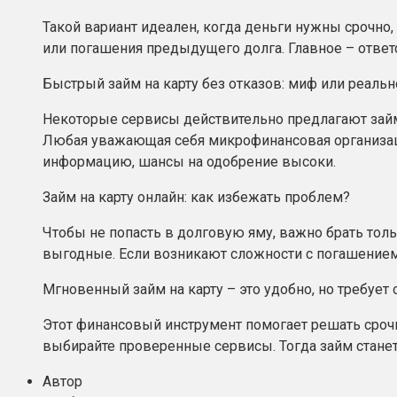
Такой вариант идеален, когда деньги нужны срочно,
или погашения предыдущего долга. Главное – ответ
Быстрый займ на карту без отказов: миф или реальн
Некоторые сервисы действительно предлагают займ
Любая уважающая себя микрофинансовая организаци
информацию, шансы на одобрение высоки.
Займ на карту онлайн: как избежать проблем?
Чтобы не попасть в долговую яму, важно брать тол
выгодные. Если возникают сложности с погашением,
Мгновенный займ на карту – это удобно, но требует 
Этот финансовый инструмент помогает решать срочн
выбирайте проверенные сервисы. Тогда займ стан
Автор