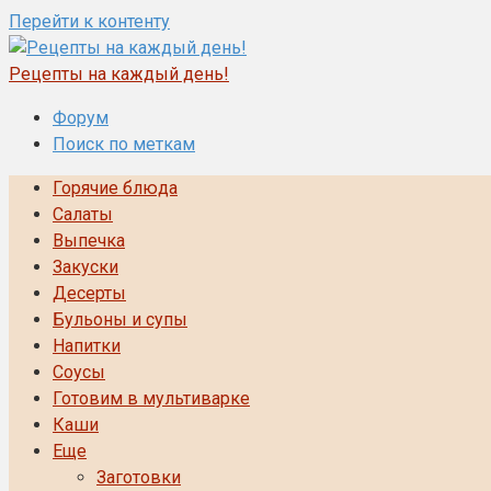
Перейти к контенту
Рецепты на каждый день!
Форум
Поиск по меткам
Горячие блюда
Салаты
Выпечка
Закуски
Десерты
Бульоны и супы
Напитки
Соусы
Готовим в мультиварке
Каши
Еще
Заготовки