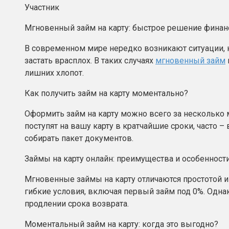
Участник
Мгновенный займ на карту: быстрое решение фина
В современном мире нередко возникают ситуации, 
застать врасплох. В таких случаях
мгновенный займ
лишних хлопот.
Как получить займ на карту моментально?
Оформить займ на карту можно всего за несколько 
поступят на вашу карту в кратчайшие сроки, часто 
собирать пакет документов.
Займы на карту онлайн: преимущества и особенност
Мгновенные займы на карту отличаются простотой и
гибкие условия, включая первый займ под 0%. Одна
продлении срока возврата.
Моментальный займ на карту: когда это выгодно?