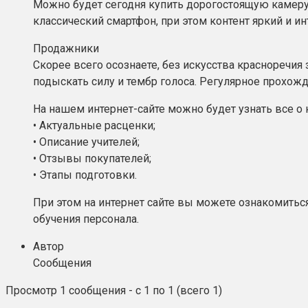
Можно будет сегодня купить дорогостоящую камеру 
классический смартфон, при этом контент яркий и ин
Продажники
Скорее всего осознаете, без искусства красноречия
подыскать силу и тембр голоса. Регулярное прохож
На нашем интернет-сайте можно будет узнать все о 
• Актуальные расценки;
• Описание учителей;
• Отзывы покупателей;
• Этапы подготовки.
При этом на интернет сайте вы можете ознакомить
обучения персонала.
Автор
Сообщения
Просмотр 1 сообщения - с 1 по 1 (всего 1)