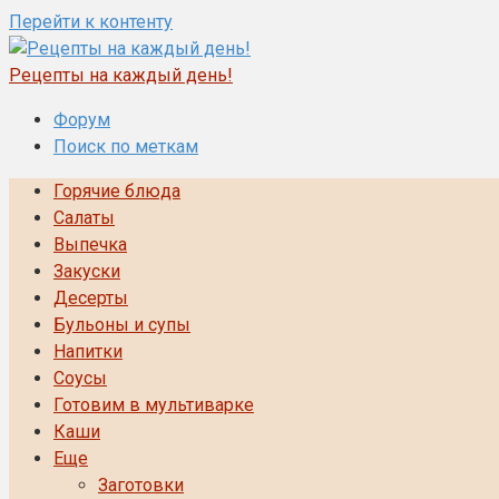
Перейти к контенту
Рецепты на каждый день!
Форум
Поиск по меткам
Горячие блюда
Салаты
Выпечка
Закуски
Десерты
Бульоны и супы
Напитки
Соусы
Готовим в мультиварке
Каши
Еще
Заготовки