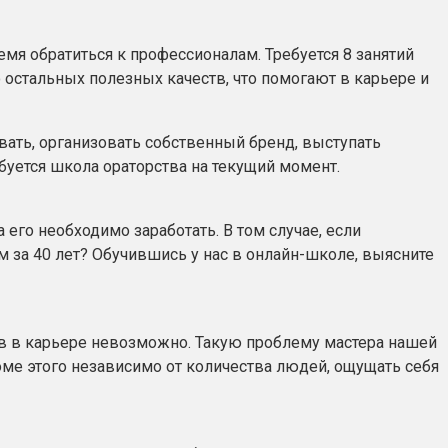
емя обратиться к профессионалам. Требуется 8 занятий
остальных полезных качеств, что помогают в карьере и
вать, организовать собственный бренд, выступать
буется школа ораторства на текущий момент.
 его необходимо заработать. В том случае, если
м за 40 лет? Обучившись у нас в онлайн-школе, выясните
хов в карьере невозможно. Такую проблему мастера нашей
оме этого независимо от количества людей, ощущать себя