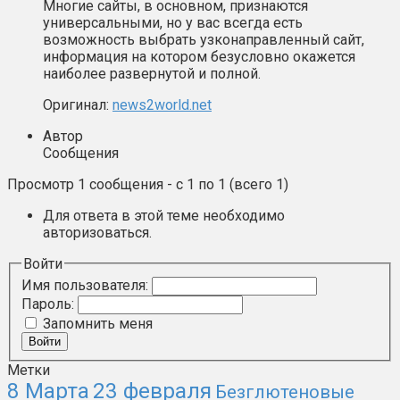
Многие сайты, в основном, признаются
универсальными, но у вас всегда есть
возможность выбрать узконаправленный сайт,
информация на котором безусловно окажется
наиболее развернутой и полной.
Оригинал:
news2world.net
Автор
Сообщения
Просмотр 1 сообщения - с 1 по 1 (всего 1)
Для ответа в этой теме необходимо
авторизоваться.
Войти
Имя пользователя:
Пароль:
Запомнить меня
Войти
Метки
8 Марта
23 февраля
Безглютеновые