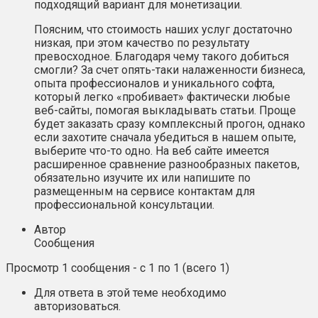
подходящий вариант для монетизации.
Поясним, что стоимость наших услуг достаточно
низкая, при этом качество по результату
превосходное. Благодаря чему такого добиться
смогли? За счет опять-таки налаженности бизнеса,
опыта профессионалов и уникального софта,
который легко «пробивает» фактически любые
веб-сайты, помогая выкладывать статьи. Проще
будет заказать сразу комплексный прогон, однако
если захотите сначала убедиться в нашем опыте,
выберите что-то одно. На веб сайте имеется
расширенное сравнение разнообразных пакетов,
обязательно изучите их или напишите по
размещенным на сервисе контактам для
профессиональной консультации.
Автор
Сообщения
Просмотр 1 сообщения - с 1 по 1 (всего 1)
Для ответа в этой теме необходимо
авторизоваться.