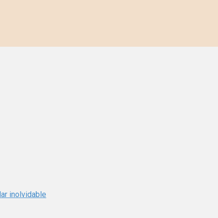
ar inolvidable