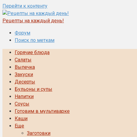
Перейти к контенту
Рецепты на каждый день!
Форум
Поиск по меткам
Горячие блюда
Салаты
Выпечка
Закуски
Десерты
Бульоны и супы
Напитки
Соусы
Готовим в мультиварке
Каши
Еще
Заготовки